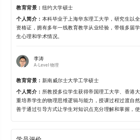
教育背景：
纽约大学硕士
个人简介：
本科毕业于上海华东理工大学，研究生以全A（
资格证，拥有多年一线教育教学从业经验，带领多届学
生心理和学术情况。
李涛
A-Level 物理
教育背景：
新南威尔士大学工学硕士
个人简介：
所教授多位学生获得帝国理工大学、香港大
重培养学生的物理思维逻辑与能力，授课过程过渡自然
善于通过引导方式让学生对知识点充分理解和掌握，使
学员评价