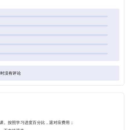
暂时没有评论
换课。按照学习进度百分比，退对应费用；