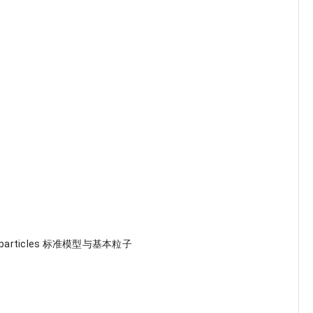
al particles 标准模型与基本粒子