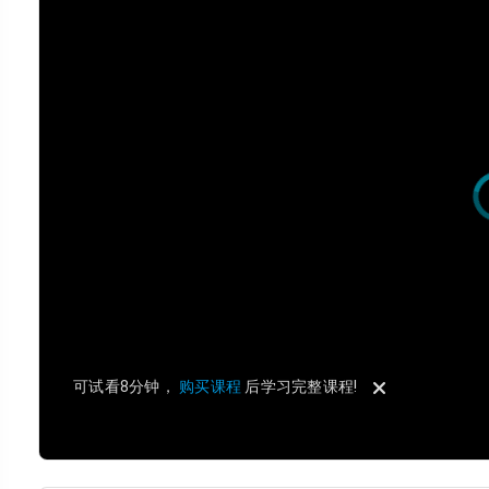
可试看8分钟，
购买课程
后学习完整课程!