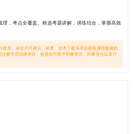
识点梳理，考点全覆盖。精选考题讲解，讲练结合，掌握高效
习使用，未经许可拷贝、录屏、技术下载等手段获取课程视频的
究注册学员法律责任，包括但不限于刑事责任，民事责任以及行