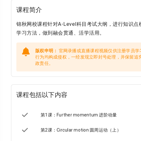
课程简介
锦秋网校课程针对A-Level科目考试大纲，进行知
学习方法，做到融会贯通、活学活用。
版权申明：
官网录播或直播课程视频仅供注册学员学
行为均构成侵权，一经发现立即封号处理，并保留追
政责任。
课程包括以下内容
第1课：Further momentum 进阶动量
第2课：Circular motion 圆周运动（上）