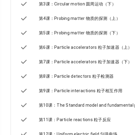
第3课：Circular motion 圆周运动（下）
第4课：Probing matter 物质的探测（上）
第5课：Probing matter 物质的探测（下）
第6课：Particle accelerators 粒子加速器（上）
第7课：Particle accelerators 粒子加速器（下）
第8课：Particle detectors 粒子检测器
第9课：Particle interactions 粒子相互作用
第10课：The Standard model and fundament
第11课：Particle reactions 粒子反应
第12课：Uniform electric field 匀强电场