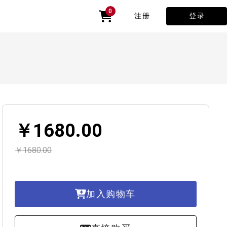
0
注册
登录
￥1680.00
￥1680.00
加入购物车