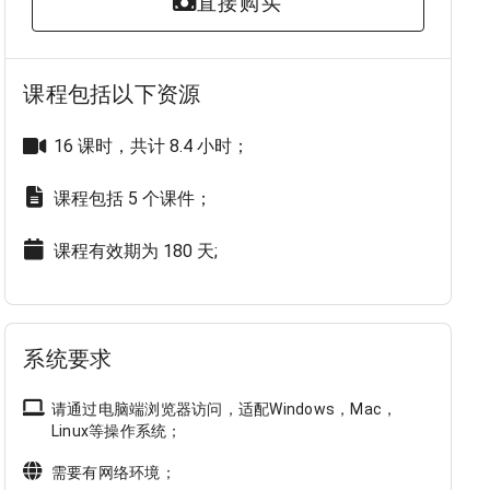
直接购买
课程包括以下资源
16 课时，共计 8.4 小时；
课程包括 5 个课件；
课程有效期为
180 天
;
系统要求
请通过电脑端浏览器访问，适配Windows，Mac，
Linux等操作系统；
需要有网络环境；