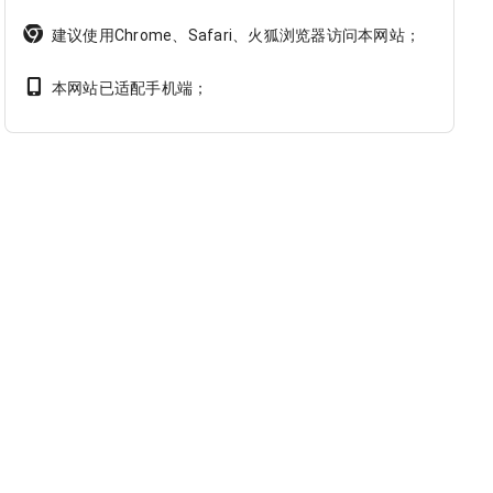
建议使用Chrome、Safari、火狐浏览器访问本网站；
本网站已适配手机端；