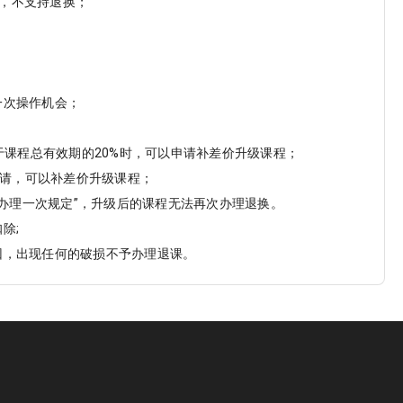
上，不支持退换；
一次操作机会；
课程总有效期的20%时，可以申请补差价升级课程；
申请，可以补差价升级课程；
办理一次规定”，升级后的课程无法再次办理退换。
除;
回，出现任何的破损不予办理退课。