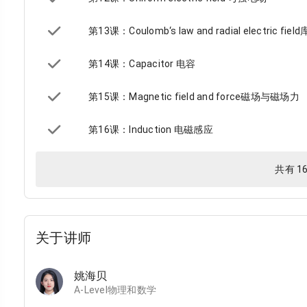
第13课：Coulomb‘s law and radial electric
第14课：Capacitor 电容
第15课：Magnetic field and force磁场与磁场力
第16课：Induction 电磁感应
共有 1
关于讲师
姚海贝
A-Level物理和数学