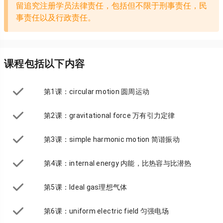
留追究注册学员法律责任，包括但不限于刑事责任，民
事责任以及行政责任。
课程包括以下内容
第1课：circular motion 圆周运动
第2课：gravitational force 万有引力定律
第3课：simple harmonic motion 简谐振动
第4课：internal energy 内能，比热容与比潜热
第5课：Ideal gas理想气体
第6课：uniform electric field 匀强电场