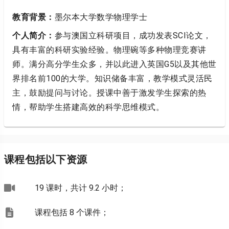
教育背景：
墨尔本大学数学物理学士
个人简介：
参与澳国立科研项目，成功发表SCI论文，
具有丰富的科研实验经验。物理碗等多种物理竞赛讲
师。满分高分学生众多，并以此进入英国G5以及其他世
界排名前100的大学。知识储备丰富，教学模式灵活民
主，鼓励提问与讨论。授课中善于激发学生探索的热
情，帮助学生搭建高效的科学思维模式。
课程包括以下资源
19 课时，共计 9.2 小时；
课程包括 8 个课件；