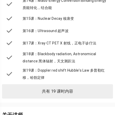
第14课：Mass-Energy Conversion Binding Energy
质能转化，结合能
第15课：Nuclear Decay 核衰变
第16课：Ultrasound 超声波
第17课：Xray CT PET X 射线，正电子诊疗法
第18课：Blackbody radiation, Astronomical
distance 黑体辐射，天文测距法
第19课：Doppler red shift Hubble's Law 多普勒红
移，哈勃定律
共有 19 课时内容