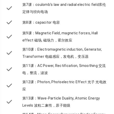
第7课：coulomb‘s law and radial electric field库伦
定律与径向电场
第8课：capacitor 电容
第9课：Magnetic Field, magnetic forces, Hall
effect 磁场, 磁场力，霍尔效应
第10课：Electromagnetic induction, Generator,
Transformer 电磁感应，发电机，变压器
第11课：AC Power, Rectification, Smoothing 交流
电，整流，滤波
第12课：Photon, Photoelectric Effect 光子 光电效
应
第13课：Wave-Particle Duality, Atomic Energy
Levels 波粒二象性，原子能级