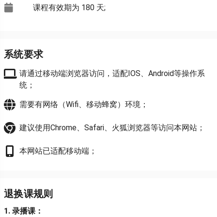
课程有效期为
180 天
;
系统要求
请通过移动端浏览器访问，适配IOS、Android等操作系
统；
需要有网络（Wifi、移动蜂窝）环境；
建议使用Chrome、Safari、火狐浏览器等访问本网站；
本网站已适配移动端；
退换课规则
1. 录播课：